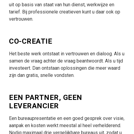
uit op basis van staat van hun dienst, werkwijze en
tarief. Bij professionele creatieven kunt u daar ook op
vertrouwen.
CO-CREATIE
Het beste werk ontstaat in vertrouwen en dialoog. Als u
samen de vraag achter de vraag beantwoordt. Als u tijd
investeert. Dan ontstaan oplossingen die meer waard
zijn dan gratis, snelle vondsten.
EEN PARTNER, GEEN
LEVERANCIER
Een bureaupresentatie en een goed gesprek over visie,
aanpak en kosten werkt meestal al heel verhelderend.
Nodig maximaal drie vergelijkbare bureaus uit, zodat u