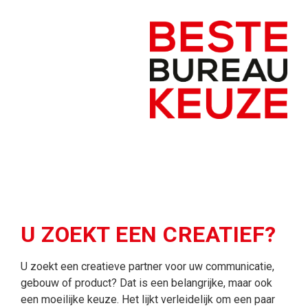
U ZOEKT EEN CREATIEF?
U zoekt een creatieve partner voor uw communicatie,
gebouw of product? Dat is een belangrijke, maar ook
een moeilijke keuze. Het lijkt verleidelijk om een paar