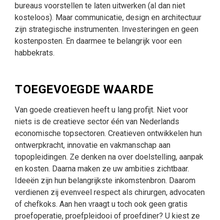
bureaus voorstellen te laten uitwerken (al dan niet
kosteloos). Maar communicatie, design en architectuur
zijn strategische instrumenten. Investeringen en geen
kostenposten. En daarmee te belangrijk voor een
habbekrats.
TOEGEVOEGDE WAARDE
Van goede creatieven heeft u lang profijt. Niet voor
niets is de creatieve sector één van Nederlands
economische topsectoren. Creatieven ontwikkelen hun
ontwerpkracht, innovatie en vakmanschap aan
topopleidingen. Ze denken na over doelstelling, aanpak
en kosten. Daarna maken ze uw ambities zichtbaar.
Ideeën zijn hun belangrijkste inkomstenbron. Daarom
verdienen zij evenveel respect als chirurgen, advocaten
of chefkoks. Aan hen vraagt u toch ook geen gratis
proefoperatie, proefpleidooi of proefdiner? U kiest ze